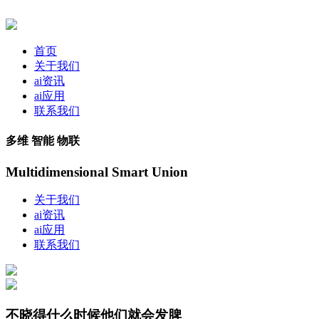
首页
关于我们
ai资讯
ai应用
联系我们
多维 智能 物联
Multidimensional Smart Union
关于我们
ai资讯
ai应用
联系我们
不晓得什么时候他们就会发脾