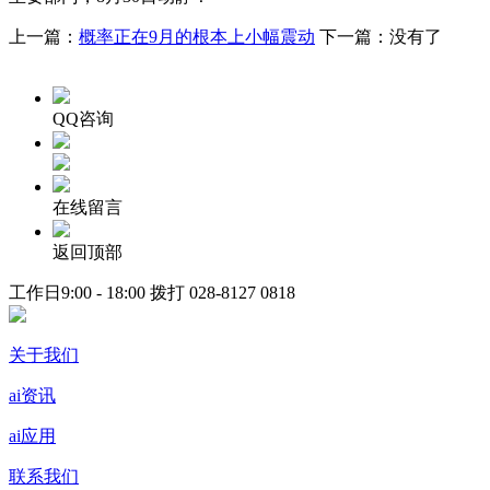
上一篇：
概率正在9月的根本上小幅震动
下一篇：没有了
QQ咨询
在线留言
返回顶部
工作日9:00 - 18:00 拨打
028-8127 0818
关于我们
ai资讯
ai应用
联系我们